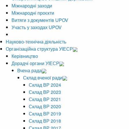
Міжнародні заходи
Міжнародні проєкти
Витяги з документів UPOV
Участь у заходах UPOV
Науково-технічна діяльність
Організаційна структура УІЕСР
Керівництво
Дорадчі органи УІЕСР
Вчена рада
Склад вченої ради
Склад ВР 2024
Склад ВР 2023
Склад ВР 2021
Склад ВР 2020
Склад ВР 2019
Склад ВР 2018
Склад ВР 2017