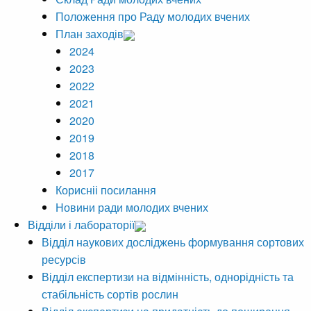
Положення про Раду молодих вчених
План заходів
2024
2023
2022
2021
2020
2019
2018
2017
Корисніі посилання
Новини ради молодих вчених
Відділи і лабораторії
Відділ наукових досліджень формування сортових
ресурсів
Відділ експертизи на відмінність, однорідність та
стабільність сортів рослин