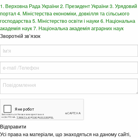
1. Верховна Рада України
2. Президент України
3. Урядовий
портал
4. Міністерства економіки, довкілля та сільського
господарства
5. Міністерство освіти і науки
6. Національна
академія наук
7. Національна академія аграрних наук
Зворотній зв’язок
Відправити
Усі права на матеріали, що знаходяться на даному сайті,