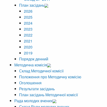
План засідань
2026
2025
2024
2023
2022
2021
2020
2019
Порядок денний
Методична комісія
Склад Методичної комісії
Положення про Методичну комісію
Оголошення
Результати засідань
План засідань Методичної комісії
Рада молодих вчених
Склад Ради молодих вчених