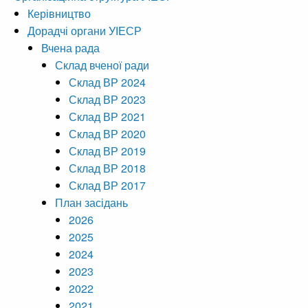
Керівництво
Дорадчі органи УІЕСР
Вчена рада
Склад вченої ради
Склад ВР 2024
Склад ВР 2023
Склад ВР 2021
Склад ВР 2020
Склад ВР 2019
Склад ВР 2018
Склад ВР 2017
План засідань
2026
2025
2024
2023
2022
2021