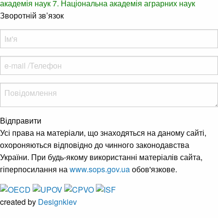
академія наук
7. Національна академія аграрних наук
Зворотній зв’язок
Відправити
Усі права на матеріали, що знаходяться на даному сайті,
охороняються відповідно до чинного законодавства
України. При будь-якому використанні матеріалів сайта,
гіперпосилання на
www.sops.gov.ua
обов'язкове.
created by
Designkiev