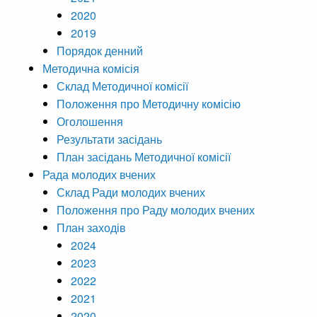
2020
2019
Порядок денний
Методична комісія
Склад Методичної комісії
Положення про Методичну комісію
Оголошення
Результати засідань
План засідань Методичної комісії
Рада молодих вчених
Склад Ради молодих вчених
Положення про Раду молодих вчених
План заходів
2024
2023
2022
2021
2020