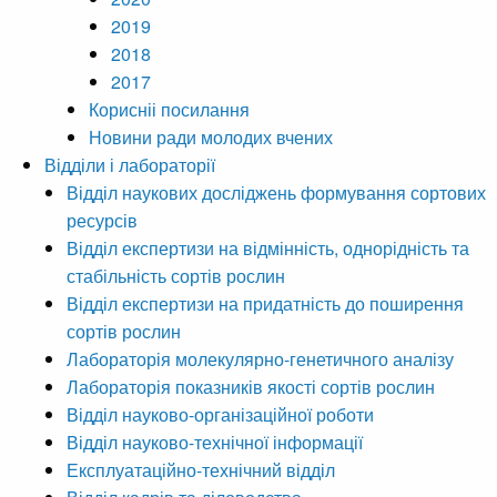
2019
2018
2017
Корисніі посилання
Новини ради молодих вчених
Відділи і лабораторії
Відділ наукових досліджень формування сортових
ресурсів
Відділ експертизи на відмінність, однорідність та
стабільність сортів рослин
Відділ експертизи на придатність до поширення
сортів рослин
Лабораторія молекулярно-генетичного аналізу
Лабораторія показників якості сортів рослин
Відділ науково-організаційної роботи
Відділ науково-технічної інформації
Експлуатаційно-технічний відділ