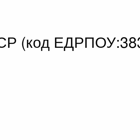
ЕСР (код ЕДРПОУ:38