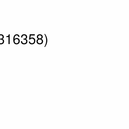
316358)