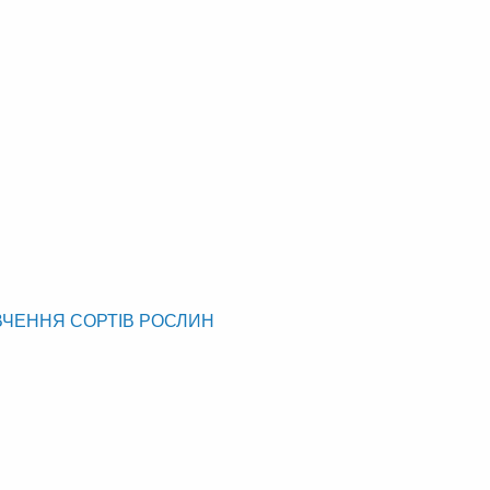
ВЧЕННЯ СОРТІВ РОСЛИН