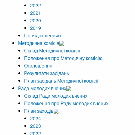
2022
2021
2020
2019
Порядок денний
Методична комісія
Склад Методичної комісії
Положення про Методичну комісію
Оголошення
Результати засідань
План засідань Методичної комісії
Рада молодих вчених
Склад Ради молодих вчених
Положення про Раду молодих вчених
План заходів
2024
2023
2022