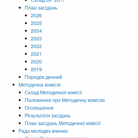
План засідань
2026
2025
2024
2023
2022
2021
2020
2019
Порядок денний
Методична комісія
Склад Методичної комісії
Положення про Методичну комісію
Оголошення
Результати засідань
План засідань Методичної комісії
Рада молодих вчених