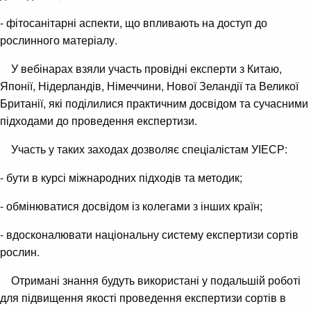
- фітосанітарні аспекти, що впливають на доступ до
рослинного матеріалу.
У вебінарах взяли участь провідні експерти з Китаю,
Японії, Нідерландів, Німеччини, Нової Зеландії та Великої
Британії, які поділилися практичним досвідом та сучасними
підходами до проведення експертизи.
Участь у таких заходах дозволяє спеціалістам УІЕСР:
- бути в курсі міжнародних підходів та методик;
- обмінюватися досвідом із колегами з інших країн;
- вдосконалювати національну систему експертизи сортів
рослин.
Отримані знання будуть використані у подальшій роботі
для підвищення якості проведення експертизи сортів в