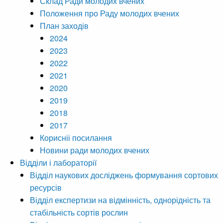
Склад Ради молодих вчених
Положення про Раду молодих вчених
План заходів
2024
2023
2022
2021
2020
2019
2018
2017
Корисніі посилання
Новини ради молодих вчених
Відділи і лабораторії
Відділ наукових досліджень формування сортових
ресурсів
Відділ експертизи на відмінність, однорідність та
стабільність сортів рослин