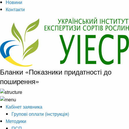
Новини
Контакти
Бланки «Показники придатності до
поширення»
Кабінет заявника
Групові оплати (інструкція)
Методики
ПСП