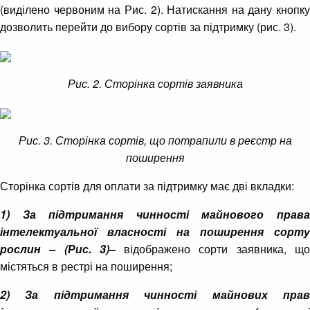
(виділено червоним на Рис. 2). Натискання на дану кнопку
дозволить перейти до вибору сортів за підтримку (рис. 3).
Рис. 2. Сторінка сортів заявника
Рис. 3. Сторінка сортів, що потрапили в реєстр на
поширення
Сторінка сортів для оплати за підтримку має дві вкладки:
1) За підтримання чинності майнового права
інтелектуальної власності на поширення сорту
рослин – (Рис. 3)–
відображено сорти заявника, щ
містяться в рестрі на поширення;
2) За підтримання чинності майнових прав