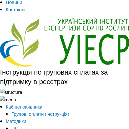
Новини
Контакти
Інструкція по групових сплатах за
підтримку в реєстрах
Кабінет заявника
Групові оплати (інструкція)
Методики
ПСП