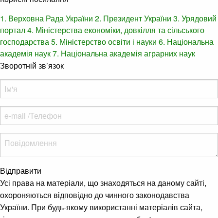
1. Верховна Рада України
2. Президент України
3. Урядовий
портал
4. Міністерства економіки, довкілля та сільського
господарства
5. Міністерство освіти і науки
6. Національна
академія наук
7. Національна академія аграрних наук
Зворотній зв’язок
Відправити
Усі права на матеріали, що знаходяться на даному сайті,
охороняються відповідно до чинного законодавства
України. При будь-якому використанні матеріалів сайта,