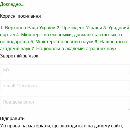
Докладно...
Корисні посилання
1. Верховна Рада України
2. Президент України
3. Урядовий
портал
4. Міністерства економіки, довкілля та сільського
господарства
5. Міністерство освіти і науки
6. Національна
академія наук
7. Національна академія аграрних наук
Зворотній зв’язок
Відправити
Усі права на матеріали, що знаходяться на даному сайті,