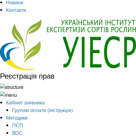
Новини
Контакти
Реєстрація прав
Кабінет заявника
Групові оплати (інструкція)
Методики
ПСП
ВОС