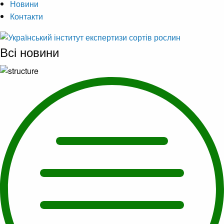
Новини
Контакти
Всі новини