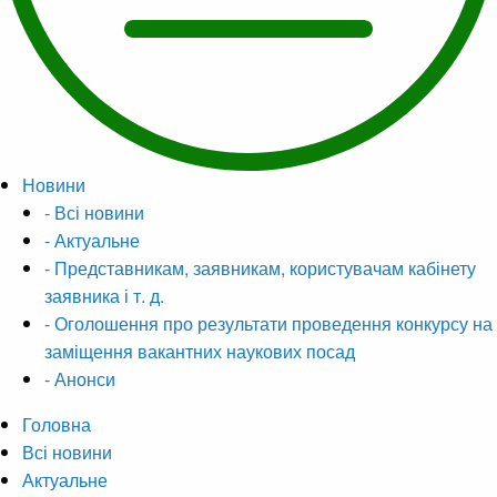
Новини
- Всі новини
- Актуальне
- Представникам, заявникам, користувачам кабінету
заявника і т. д.
- Оголошення про результати проведення конкурсу на
заміщення вакантних наукових посад
- Анонси
Головна
Всі новини
Актуальне