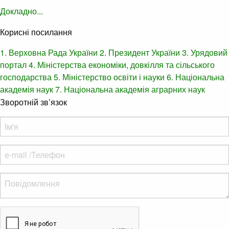
Докладно...
Корисні посилання
1. Верховна Рада України
2. Президент України
3. Урядовий
портал
4. Міністерства економіки, довкілля та сільського
господарства
5. Міністерство освіти і науки
6. Національна
академія наук
7. Національна академія аграрних наук
Зворотній зв’язок