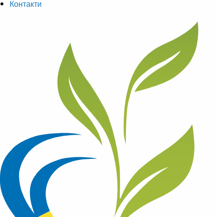
Контакти