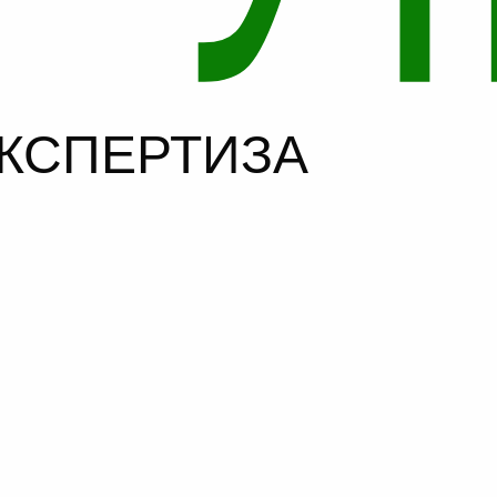
ЕКСПЕРТИЗА