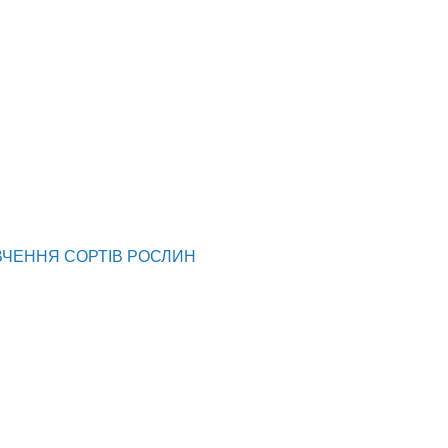
ВЧЕННЯ СОРТІВ РОСЛИН