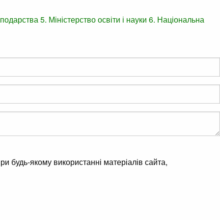
осподарства
5. Міністерство освіти і науки
6. Національна
ри будь-якому використанні матеріалів сайта,