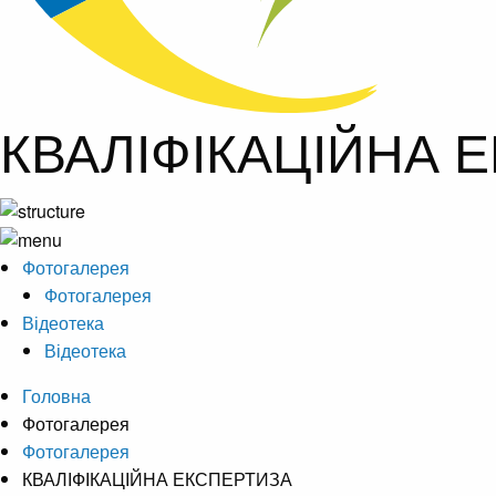
КВАЛІФІКАЦІЙНА 
Фотогалерея
Фотогалерея
Відеотека
Відеотека
Головна
Фотогалерея
Фотогалерея
КВАЛІФІКАЦІЙНА ЕКСПЕРТИЗА